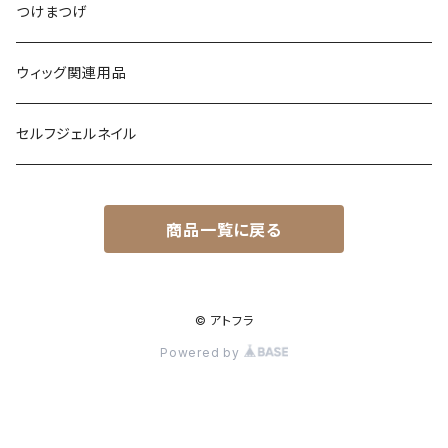
つけまつげ
ウィッグ関連用品
セルフジェルネイル
商品一覧に戻る
© アトフラ
Powered by