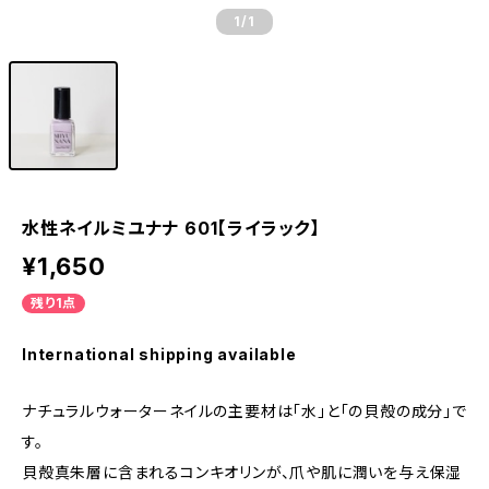
1
/1
水性ネイルミユナナ 601【ライラック】
¥1,650
残り1点
International shipping available
ナチュラルウォーターネイルの主要材は「水」と「の貝殻の成分」で
す。
貝殻真朱層に含まれるコンキオリンが、爪や肌に潤いを与え保湿