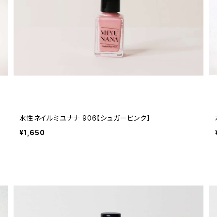
水性ネイルミユナナ 906【シュガーピンク】
¥1,650