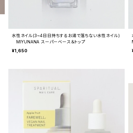
水性ネイル(3~4日日持ちするお湯で落ちない水性ネイル)
MIYUNANA スーパーベース＆トップ
¥1,650