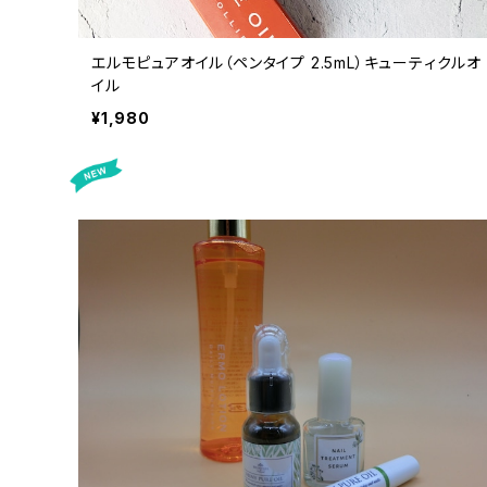
エルモピュアオイル（ペンタイプ 2.5mL）キューティクルオ
イル
¥1,980