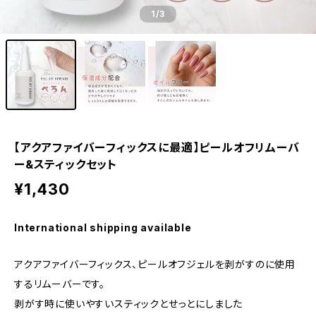
1
/3
【アクアファイバーフィックスに最適】ピールオフリムーバ
ー&スティックセット
¥1,430
International shipping available
アクアファイバーフィックス、ピールオフジェルを剥がすのに使用
するリムーバーです。
剥がす時に使いやすいスティックとせっとにしました