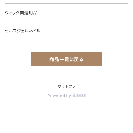
ウィッグ関連用品
セルフジェルネイル
商品一覧に戻る
© アトフラ
Powered by