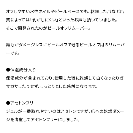
オフしやすい水性ネイルやピールベースでも、乾燥した爪など爪
質によっては「剥がしにくい」といったお声も頂いていました。
そこで開発されたのがピールオフリムーバー。
誰もがダメージレスにピールオフできるピールオフ用のリムーバ
ーです。
●保湿成分入り
保湿成分が含まれており、使用した後に乾燥して白くなったりガ
サガサしたりせず、しっとりとした感触になります。
●アセトンフリー
ジェルが一番取れやすいのはアセトンですが、爪への乾燥ダメー
ジを考慮してアセトンフリーにしました。