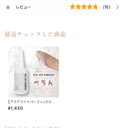
レビュー
(16)
最近チェックした商品
【アクアファイバーフィックスに
最適】ピールオフリムーバー&ス
¥1,430
ティックセット