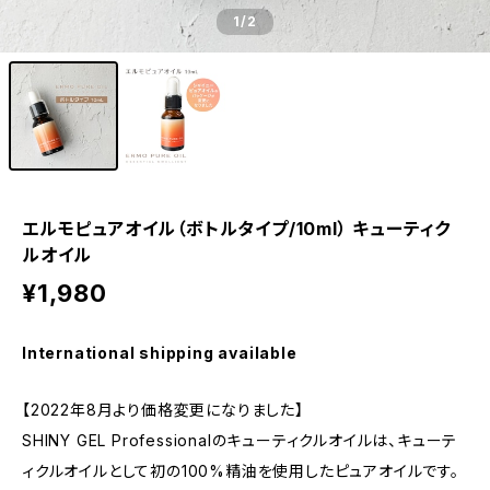
1
/2
エルモピュアオイル（ボトルタイプ/10ml） キューティク
ルオイル
¥1,980
International shipping available
【2022年8月より価格変更になりました】
SHINY GEL Professionalのキューティクルオイルは、キューテ
ィクルオイルとして初の100%精油を使用したピュアオイルです。