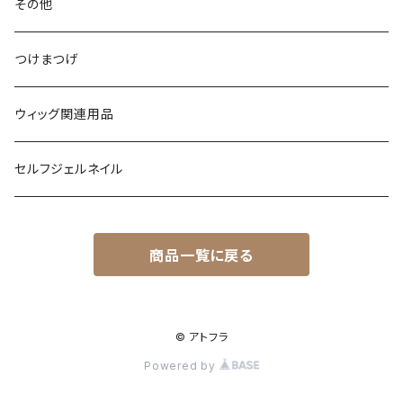
その他
つけまつげ
ウィッグ関連用品
セルフジェルネイル
商品一覧に戻る
© アトフラ
Powered by