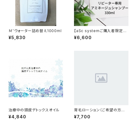
Ｍ⁺ウォーター詰め替え1000ml
【aSc systemご購入者限定】
アミネージュシャンプー330ml
¥5,830
¥6,600
治療中の頭皮デトックスオイル
育毛ローション（ご希望の方はメ
ールでご連絡下さい）
¥4,840
¥7,700