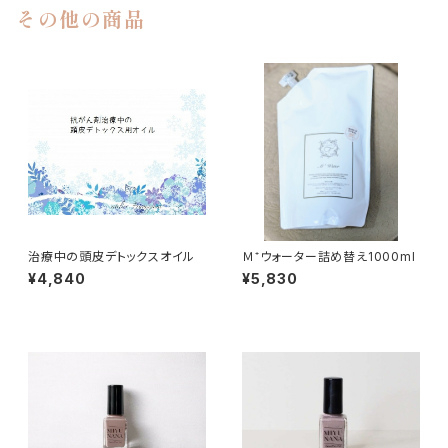
その他の商品
治療中の頭皮デトックスオイル
Ｍ⁺ウォーター詰め替え1000ml
¥4,840
¥5,830