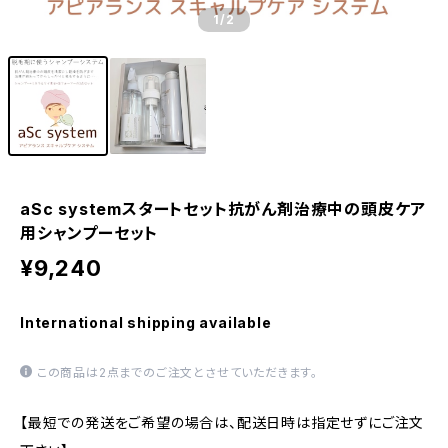
1
/2
aSc systemスタートセット抗がん剤治療中の頭皮ケア
用シャンプーセット
¥9,240
International shipping available
この商品は2点までのご注文とさせていただきます。
【最短での発送をご希望の場合は、配送日時は指定せずにご注文