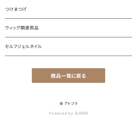
つけまつげ
ウィッグ関連用品
セルフジェルネイル
商品一覧に戻る
© アトフラ
Powered by