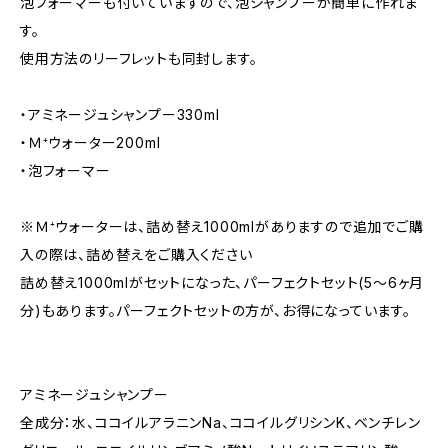
泡フォーマーも付いていますので、泡シャンプーが簡単に作れま
す。
使用方法のリーフレットも同封します。
・アミネージュシャンプー330ml
・Ｍ⁺ウォーター200ml
・泡フォーマー
※Ｍ⁺ウォーターは、詰め替え1000mlがありますので追加でご購
入の際は、詰め替えをご購入ください
詰め替え1000mlがセットになった、パーフェクトセット(5～6ヶ月
分)もあります。パーフェクトセットの方が、お得になっています。
アミネージュシャンプー
全成分：水、ココイルアラニンNa、ココイルグリシンK、ベンチレン