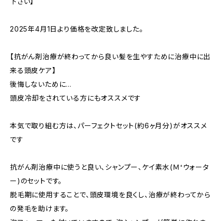
下さい】
2025年4月1日より価格を改定致しました。
【抗がん剤治療が終わってから良い髪を生やすために治療中に出
来る頭皮ケア】
後悔しないために…
頭皮冷却をされている方にもオススメです
本気で取り組む方は、パーフェクトセット(約6ヶ月分)がオススメ
です
抗がん剤治療中に使うと良い、シャンプー、ケイ素水(Ｍ⁺ウォータ
ー)のセットです。
脱毛期に使用することで、頭皮環境を良くし、治療が終わってから
の発毛を助けます。