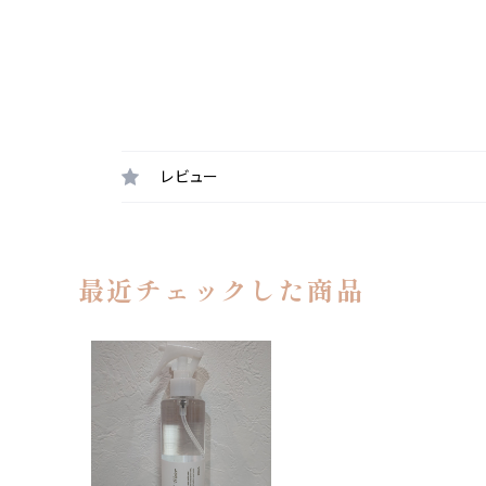
レビュー
最近チェックした商品