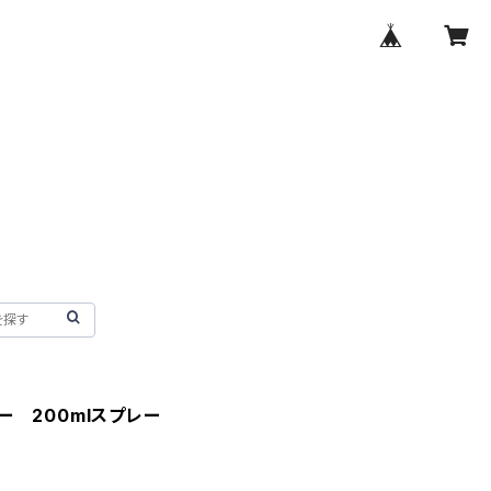
ー 200mlスプレー