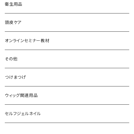
衛生用品
頭皮ケア
オンラインセミナー教材
その他
つけまつげ
ウィッグ関連用品
セルフジェルネイル