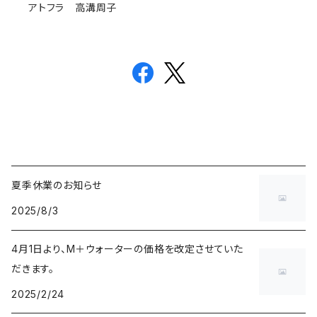
アトフラ 高溝周子
夏季休業のお知らせ
2025/8/3
4月1日より、M＋ウォーターの価格を改定させていた
だきます。
2025/2/24