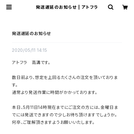
発送遅延のお知らせ | アトフラ
発送遅延のお知らせ
2020/05/11 14:15
アトフラ 高溝です。
数日前より、想定を上回るたくさんの注文を頂いておりま
す。
通常より発送作業に時間がかかっております。
本日、5月11日14時現在までにご注文の方には、金曜日ま
でには発送できますので少しお待ち頂けますでしょうか。
何卒、ご理解頂きますようお願いいたします。