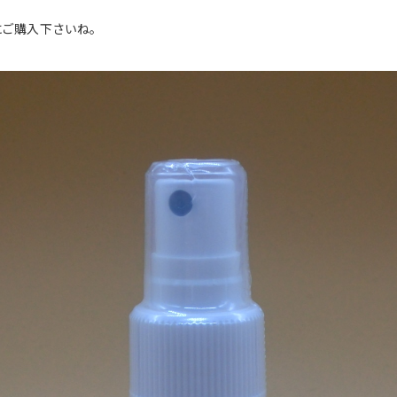
にご購入下さいね。