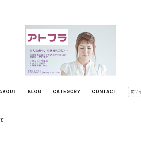
ABOUT
BLOG
CATEGORY
CONTACT
て