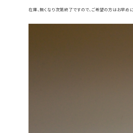
在庫、無くなり次第終了ですので、ご希望の方はお早め