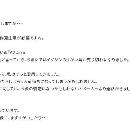
しますが・・・
、尚更注意が必要ですね。
「A2Care」
と言ってから、ちまたではイソジンのうがい薬が売り切れになりました。
ら、私はずっと愛用してきました。
たらしばらく入荷待ちになってしまうかもしれません。
イズ」に関しては、今後の製造はないかもしれないとメーカーより連絡がきまし
っています。
に、まずうがいしたり・・・