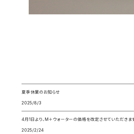
夏季休業のお知らせ
2025/8/3
4月1日より、M＋ウォーターの価格を改定させていただきま
2025/2/24